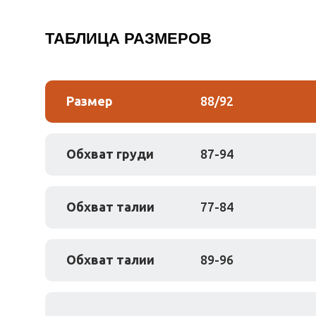
ТАБЛИЦА РАЗМЕРОВ
Размер
88/92
Обхват груди
87-94
Обхват талии
77-84
Обхват талии
89-96