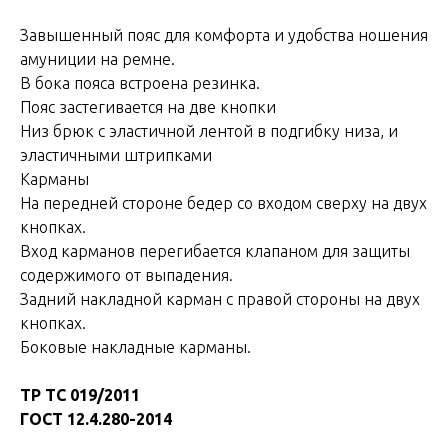
Завышенный пояс для комфорта и удобства ношения
амуниции на ремне.
В бока пояса встроена резинка.
Пояс застегивается на две кнопки
Низ брюк с эластичной лентой в подгибку низа, и
эластичными штрипками
Карманы
На передней стороне бедер со входом сверху на двух
кнопках.
Вход карманов перегибается клапаном для защиты
содержимого от выпадения.
Задний накладной карман с правой стороны на двух
кнопках.
Боковые накладные карманы.
ТР ТС 019/2011
ГОСТ 12.4.280-2014