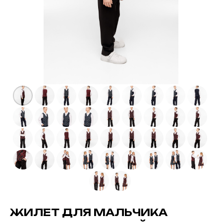
ЖИЛЕТ ДЛЯ МАЛЬЧИКА