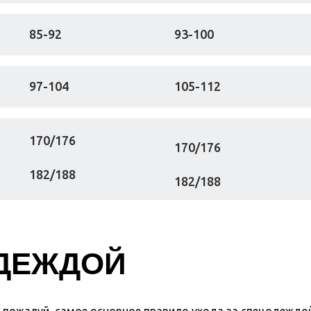
85-92
93-100
97-104
105-112
170/176
170/176
182/188
182/188
ОДЕЖДОЙ