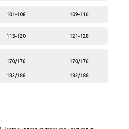
101-108
109-116
113-120
121-128
170/176
170/176
182/188
182/188