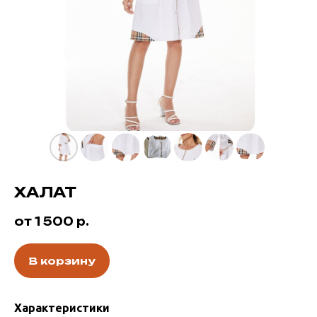
ХАЛАТ
от 1 500
р.
В корзину
Характеристики