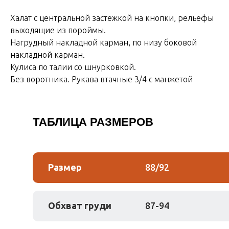
Халат с центральной застежкой на кнопки, рельефы
выходящие из пороймы.
Нагрудный накладной карман, по низу боковой
накладной карман.
Кулиса по талии со шнурковкой.
Без воротника. Рукава втачные 3/4 с манжетой
ТАБЛИЦА РАЗМЕРОВ
Размер
88/92
Обхват груди
87-94