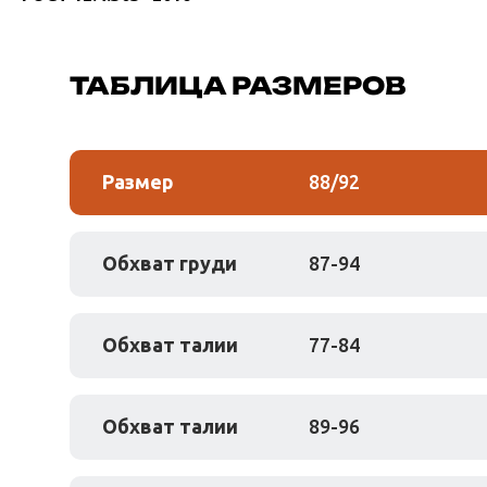
ТАБЛИЦА РАЗМЕРОВ
Размер
88/92
Обхват груди
87-94
Обхват талии
77-84
Обхват талии
89-96