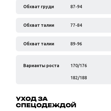
Обхват груди
87-94
Обхват талии
77-84
Обхват талии
89-96
Варианты роста
170/176
182/188
УХОД ЗА
СПЕЦОДЕЖДОЙ