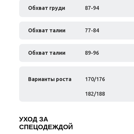
Обхват груди
87-94
Обхват талии
77-84
Обхват талии
89-96
Варианты роста
170/176
182/188
УХОД ЗА
СПЕЦОДЕЖДОЙ