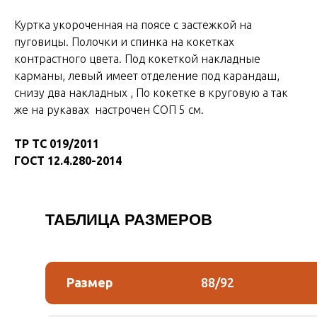
Куртка укороченная на поясе с застежкой на
пуговицы. Полочки и спинка на кокетках
контрастного цвета. Под кокеткой накладные
карманы, левый имеет отделение под карандаш,
снизу два накладных , По кокетке в круговую а так
же на рукавах настрочен СОП 5 см.
ТР ТС 019/2011
ГОСТ 12.4.280-2014
ТАБЛИЦА РАЗМЕРОВ
Размер
88/92