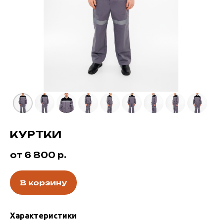
КУРТКИ
от 6 800
р.
В корзину
Характеристики