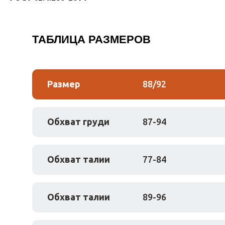
ТАБЛИЦА РАЗМЕРОВ
Размер
88/92
Обхват груди
87-94
Обхват талии
77-84
Обхват талии
89-96