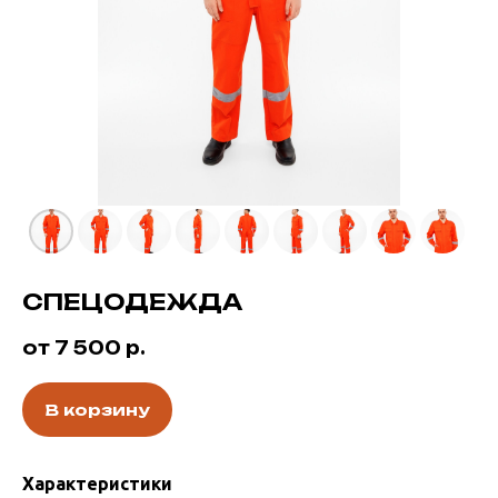
СПЕЦОДЕЖДА
от 7 500
р.
В корзину
Характеристики