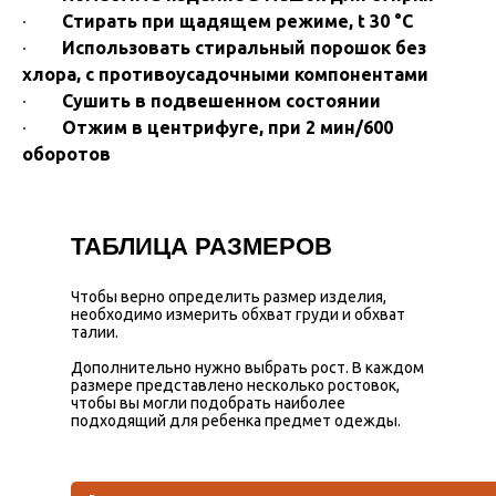
·
Стирать при щадящем режиме, t 30 °С
·
Использовать стиральный порошок без
хлора, с противоусадочными компонентами
·
Сушить в подвешенном состоянии
·
Отжим в центрифуге, при 2 мин/600
оборотов
ТАБЛИЦА РАЗМЕРОВ
Чтобы верно определить размер изделия,
необходимо измерить обхват груди и обхват
талии.
Дополнительно нужно выбрать рост. В каждом
размере представлено несколько ростовок,
чтобы вы могли подобрать наиболее
подходящий для ребенка предмет одежды.